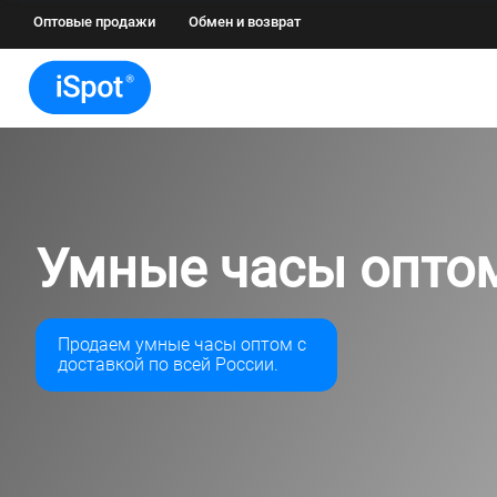
Оптовые продажи
Обмен и возврат
Умные часы опто
Продаем умные часы оптом с
доставкой по всей России.