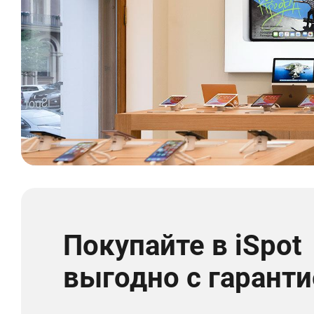
Покупайте в iSpot
выгодно с гаранти