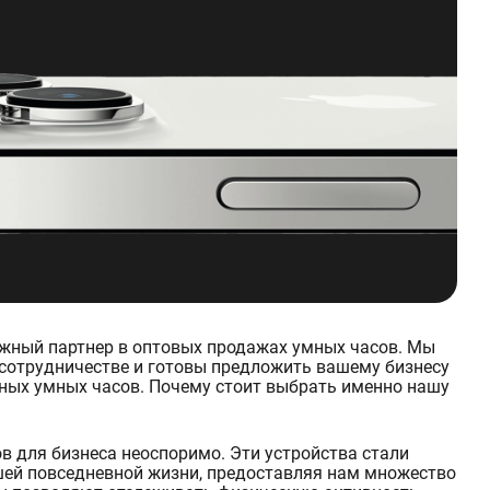
ежный партнер в оптовых продажах умных часов. Мы
сотрудничестве и готовы предложить вашему бизнесу
ных умных часов. Почему стоит выбрать именно нашу
 для бизнеса неоспоримо. Эти устройства стали
ей повседневной жизни, предоставляя нам множество