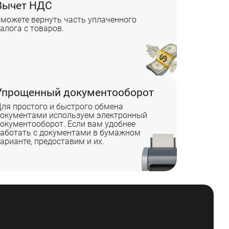
Вычет НДС
можете вернуть часть уплаченного
алога с товаров.
Упрощенный документооборот
ля простого и быстрого обмена
окументами используем электронный
окументооборот. Если вам удобнее
аботать с документами в бумажном
арианте, предоставим и их.