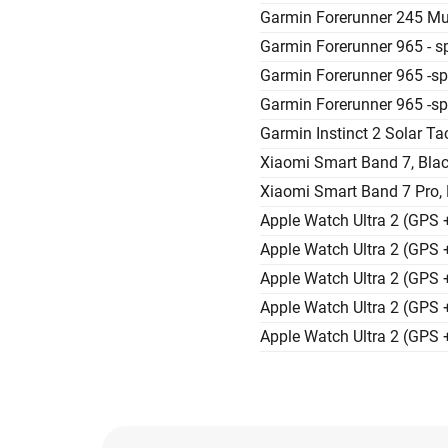
Garmin Forerunner 245 Mu
Garmin Forerunner 965 - sp
Garmin Forerunner 965 -spo
Garmin Forerunner 965 -spo
Garmin Instinct 2 Solar Tac
Xiaomi Smart Band 7, Bla
Xiaomi Smart Band 7 Pro, 
Apple Watch Ultra 2 (GPS 
Apple Watch Ultra 2 (GPS
Apple Watch Ultra 2 (GPS
Apple Watch Ultra 2 (GPS 
Apple Watch Ultra 2 (GPS 