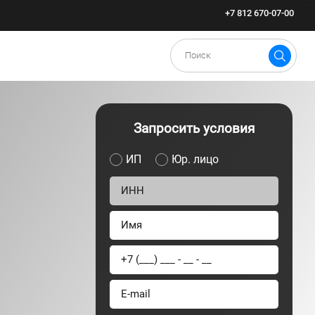
+7 812 670-07-00
Запросить условия
ИП
Юр. лицо