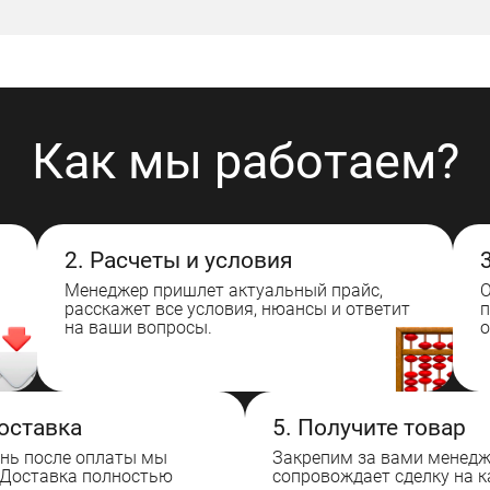
Как мы работаем?
2. Расчеты и условия
Менеджер пришлет актуальный прайс,
расскажет все условия, нюансы и ответит
п
на ваши вопросы.
о
доставка
5. Получите товар
нь после оплаты мы
Закрепим за вами менедж
 Доставка полностью
сопровождает сделку на 