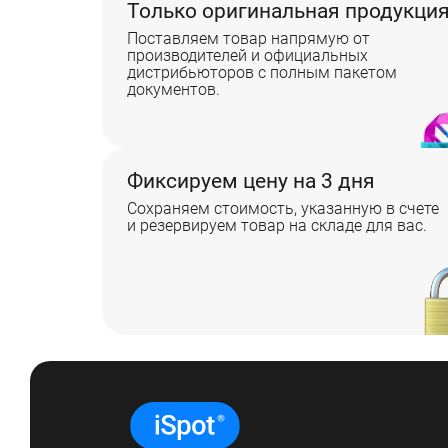
Только оригинальная продукци
Поставляем товар напрямую от
производителей и официальных
дистрибьюторов с полным пакетом
документов.
Фиксируем цену на 3 дня
Сохраняем стоимость, указанную в счете
и резервируем товар на складе для вас.