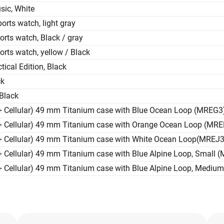
sic, White
orts watch, light gray
rts watch, Black / gray
rts watch, yellow / Black
tical Edition, Black
ck
Black
+ Cellular) 49 mm Titanium case with Blue Ocean Loop (MREG3
 + Cellular) 49 mm Titanium case with Orange Ocean Loop (MR
 + Cellular) 49 mm Titanium case with White Ocean Loop(MREJ3
+ Cellular) 49 mm Titanium case with Blue Alpine Loop, Small 
+ Cellular) 49 mm Titanium case with Blue Alpine Loop, Mediu