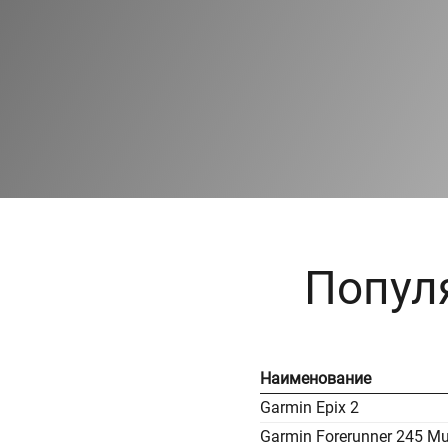
Попул
Наименование
Garmin Epix 2
Garmin Forerunner 245 Mus