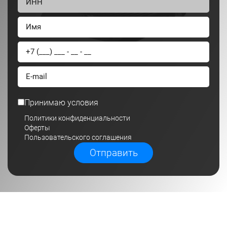
Принимаю условия
Политики конфиденциальности
Оферты
Пользовательского соглашения
Отправить