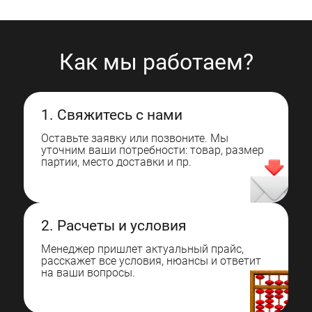
Как мы работаем?
1. Свяжитесь с нами
Оставьте заявку или позвоните. Мы
уточним ваши потребности: товар, размер
партии, место доставки и пр.
2. Расчеты и условия
Менеджер пришлет актуальный прайс,
расскажет все условия, нюансы и ответит
на ваши вопросы.