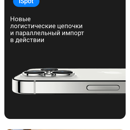
Новые
логистические цепочки
и параллельный импорт
в действии