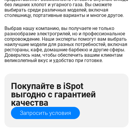
без лишних хлопот и угарного газа. Вы сможете
выбирать среди различных моделей, включая
столешницу, портативные варианты и многое другое.
Выбрав нашу компанию, вы получаете не только
разнообразие электрогрилей, но и профессиональное
сопровождение. Наши эксперты помогут вам выбрать
наилучшие модели для разных потребностей, включая
рестораны, кафе, домашние барбекю и другие сферы.
Доверьтесь нам, чтобы обеспечить вашим клиентам
великолепный вкус и удобство при готовке.
Покупайте в iSpot
выгодно с гарантией
качества
Запросить условия