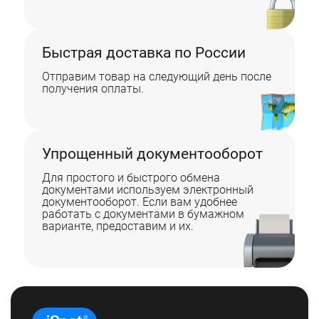
Быстрая доставка по России
Отправим товар на следующий день после
получения оплаты.
Упрощенный документооборот
Для простого и быстрого обмена
документами используем электронный
документооборот. Если вам удобнее
работать с документами в бумажном
варианте, предоставим и их.