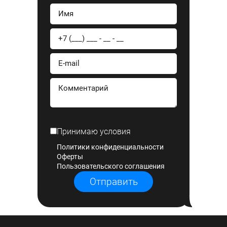
Принимаю условия
Политики конфиденциальности
Оферты
Пользовательского соглашения
Отправить