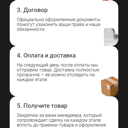
3. Договор
Официально оформленные документы
помогут узаконить ваши права и наши
обязанности.
4. Оплата и доставка
На следующий день после оплаты мы
отправим товар. Доставка полностью
прозрачна — ее можно отследить на
каждом этапе.
5. Получите товар
Закрепим за вами менеджера, который
сопровождает сделку на каждом этапе
вплоть до приемки товара и оформления