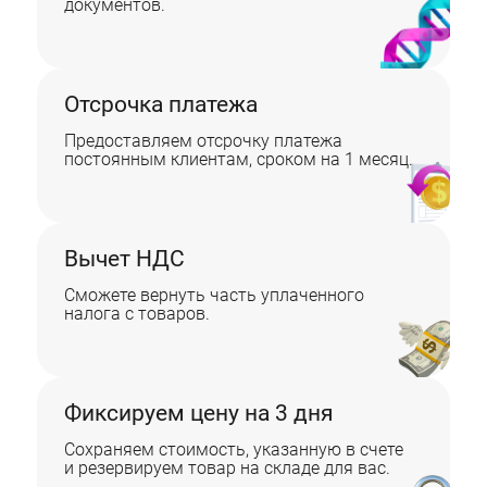
документов.
Отсрочка платежа
Предоставляем отсрочку платежа
постоянным клиентам, сроком на 1 месяц.
Вычет НДС
Сможете вернуть часть уплаченного
налога с товаров.
Фиксируем цену на 3 дня
Сохраняем стоимость, указанную в счете
и резервируем товар на складе для вас.