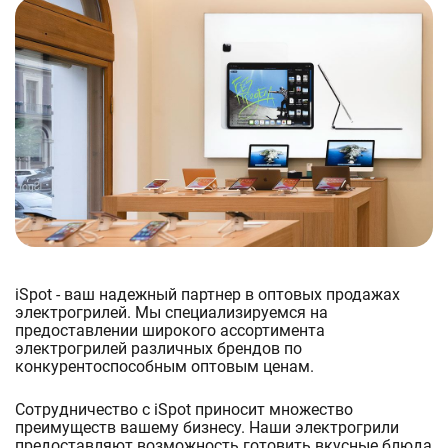
iSpot - ваш надежный партнер в оптовых продажах
электрогрилей. Мы специализируемся на
предоставлении широкого ассортимента
электрогрилей различных брендов по
конкурентоспособным оптовым ценам.
Сотрудничество с iSpot приносит множество
преимуществ вашему бизнесу. Наши электрогрили
предоставляют возможность готовить вкусные блюда