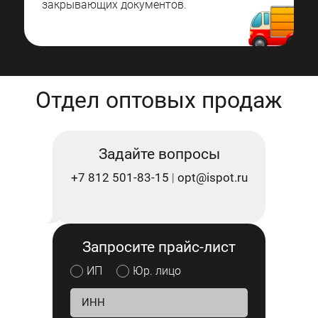
закрывающих документов.
Отдел оптовых продаж
Задайте вопросы
+7 812 501-83-15
opt@ispot.ru
|
Запросите прайс-лист
ИП
Юр. лицо