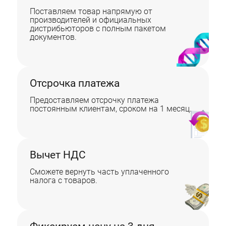
Поставляем товар напрямую от
производителей и официальных
дистрибьюторов с полным пакетом
документов.
Отсрочка платежа
Предоставляем отсрочку платежа
постоянным клиентам, сроком на 1 месяц.
Вычет НДС
Сможете вернуть часть уплаченного
налога с товаров.