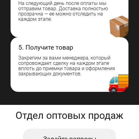
На следующий день после оплаты мы
отправим товар. Доставка полностью
прозрачна — ее можно отследить на
каждом этапе.
5. Получите товар
Закрепим за вами менеджера, который
сопровождает сделку на каждом этапе
вплоть до приемки товара и оформления
закрывающих документов.
Отдел оптовых продаж