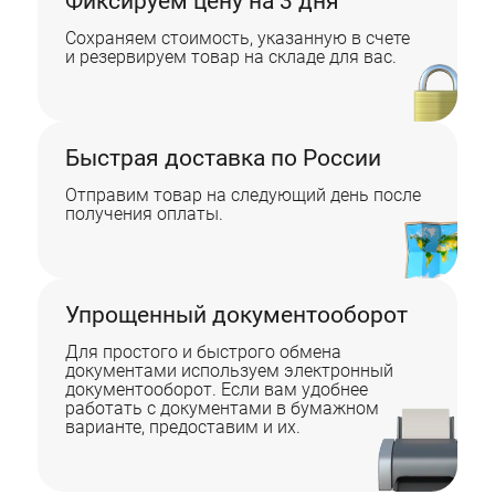
Фиксируем цену на 3 дня
Сохраняем стоимость, указанную в счете
и резервируем товар на складе для вас.
Быстрая доставка по России
Отправим товар на следующий день после
получения оплаты.
Упрощенный документооборот
Для простого и быстрого обмена
документами используем электронный
документооборот. Если вам удобнее
работать с документами в бумажном
варианте, предоставим и их.