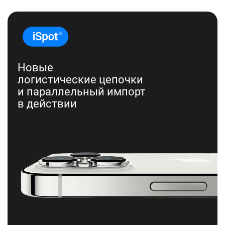
Новые
логистические цепочки
и параллельный импорт
в действии