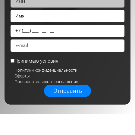
Принимаю условия
Политики конфиденциальности
Оферты
Пользовательского соглашения
Отправить