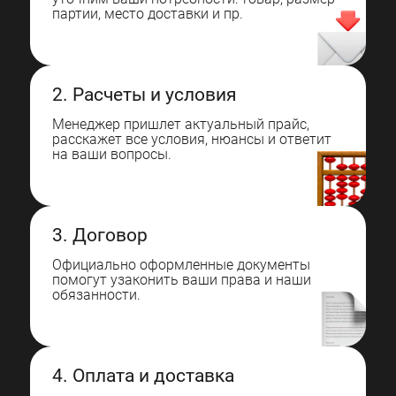
партии, место доставки и пр.
2. Расчеты и условия
Менеджер пришлет актуальный прайс,
расскажет все условия, нюансы и ответит
на ваши вопросы.
3. Договор
Официально оформленные документы
помогут узаконить ваши права и наши
обязанности.
4. Оплата и доставка