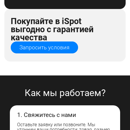
Покупайте в iSpot
выгодно с гарантией
качества
Запросить условия
Как мы работаем?
1. Свяжитесь с нами
Оставьте заявку или позвоните. Мы
уточним ваши потребности: товар, размер