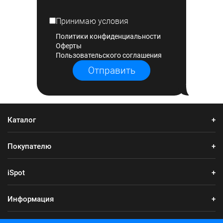
Принимаю условия
Политики конфиденциальности
Оферты
Пользовательского соглашения
Отправить
Каталог
Покупателю
iSpot
Информация