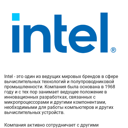
Intel - это один из ведущих мировых брендов в сфере
вычислительных технологий и полупроводниковой
промышленности. Компания была основана в 1968
году и с тех пор занимает ведущее положение в
инновационных разработках, связанных с
микропроцессорами и другими компонентами,
необходимыми для работы компьютеров и других
вычислительных устройств.
Компания активно сотрудничает с другими