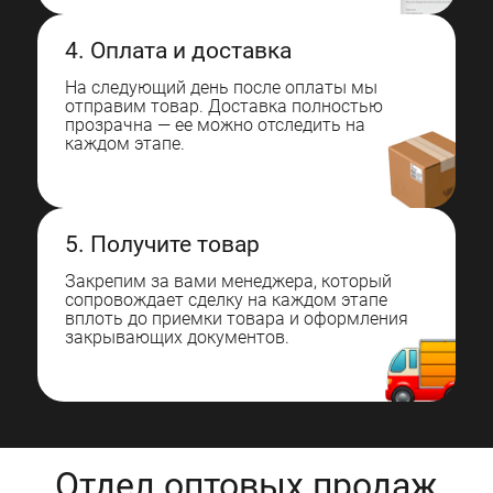
4. Оплата и доставка
На следующий день после оплаты мы
отправим товар. Доставка полностью
прозрачна — ее можно отследить на
каждом этапе.
5. Получите товар
Закрепим за вами менеджера, который
сопровождает сделку на каждом этапе
вплоть до приемки товара и оформления
закрывающих документов.
Отдел оптовых продаж