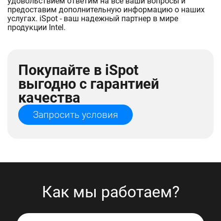
удовольствием ответим на все ваши вопросы и
предоставим дополнительную информацию о наших
услугах. iSpot - ваш надежный партнер в мире
продукции Intel.
Покупайте в iSpot
выгодно с гарантией
качества
Запросить условия
Как мы работаем?