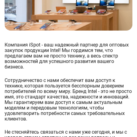
Компания iSpot - ваш надежный партнер для оптовых
закупок продукции Intel! Мы гордимся тем, что
предлагаем вам не просто технику, а весь спектр
возможностей для успешного развития вашего
бизнеса.
Сотрудничество с нами обеспечит вам доступ к
технике, которая пользуется бесспорным доверием
потребителей по всему миру. Бренд Intel - это не просто
имя, это стандарт качества, надежности и инноваций.
Мы гарантируем вам доступ к самым актуальным
моделям и передовым технологиям, чтобы
удовлетворить потребности самых требовательных
клиентов.
Не стесняйтесь связаться с нами уже сегодня, и мы с