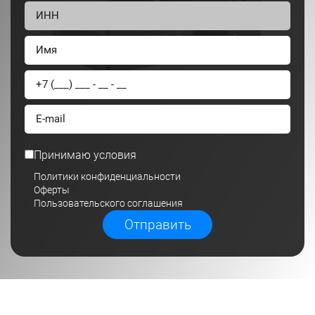
Принимаю условия
Политики конфиденциальности
Оферты
Пользовательского соглашения
Отправить