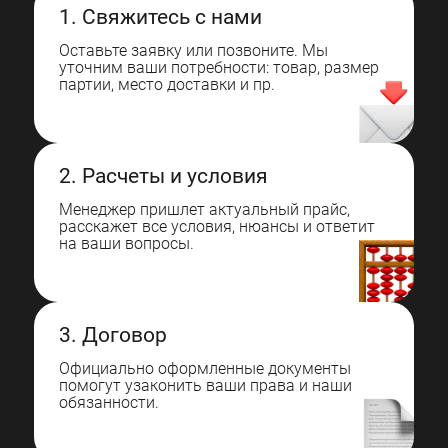
1. Свяжитесь с нами
Оставьте заявку или позвоните. Мы
уточним ваши потребности: товар, размер
партии, место доставки и пр.
2. Расчеты и условия
Менеджер пришлет актуальный прайс,
расскажет все условия, нюансы и ответит
на ваши вопросы.
3. Договор
Официально оформленные документы
помогут узаконить ваши права и наши
обязанности.