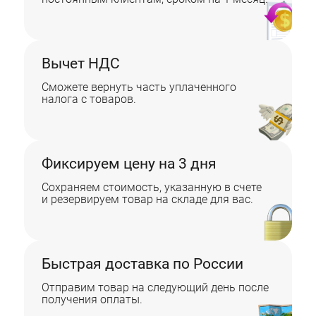
Вычет НДС
Сможете вернуть часть уплаченного
налога с товаров.
Фиксируем цену на 3 дня
Сохраняем стоимость, указанную в счете
и резервируем товар на складе для вас.
Быстрая доставка по России
Отправим товар на следующий день после
получения оплаты.