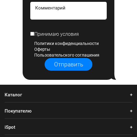
Принимаю условия
Политики конфиденциальности
Оферты
Пользовательского соглашения
Отправить
Каталог
Покупателю
iSpot