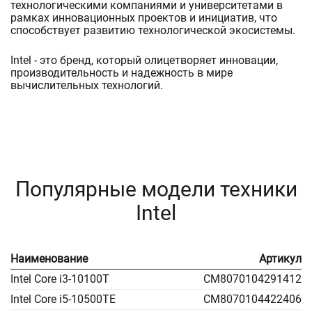
технологическими компаниями и университетами в
рамках инновационных проектов и инициатив, что
способствует развитию технологической экосистемы.
Intel - это бренд, который олицетворяет инновации,
производительность и надежность в мире
вычислительных технологий.
Популярные модели техники
Intel
Наименование
Артикул
Intel Core i3-10100T
CM8070104291412
Intel Core i5-10500TE
CM8070104422406