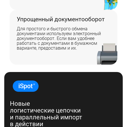
Упрощенный документооборот
Для простого и быстрого обмена
документами используем электронный
документооборот. Если вам удобнее
работать с документами в бумажном
варианте, предоставим и их.
Новые
логистические цепочки
и параллельный импорт
в действии