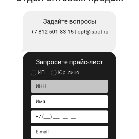
Задайте вопросы
+7 812 501-83-15
opt@ispot.ru
|
Запросите прайс-лист
ИП
Юр. лицо