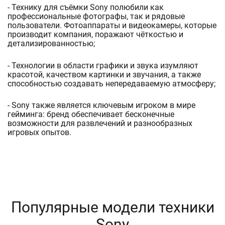
- Технику для съёмки Sony полюбили как
профессиональные фотографы, так и рядовые
пользователи. Фотоаппараты и видеокамеры, которые
производит компания, поражают чёткостью и
детализированностью;
- Технологии в области графики и звука изумляют
красотой, качеством картинки и звучания, а также
способностью создавать непередаваемую атмосферу;
- Sony также является ключевым игроком в мире
гейминга: бренд обеспечивает бесконечные
возможности для развлечений и разнообразных
игровых опытов.
Популярные модели техники
Sony