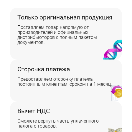
Только оригинальная продукция
Поставляем товар напрямую от
производителей и официальных
дистрибьюторов с полным пакетом
документов.
Отсрочка платежа
Предоставляем отсрочку платежа
постоянным клиентам, сроком на 1 месяц.
Вычет НДС
Сможете вернуть часть уплаченного
налога с товаров.