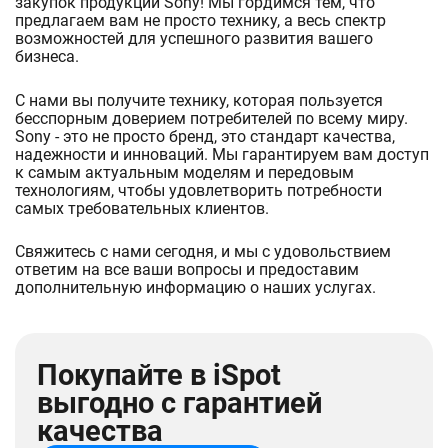
закупок продукции Sony! Мы гордимся тем, что
предлагаем вам не просто технику, а весь спектр
возможностей для успешного развития вашего
бизнеса.
С нами вы получите технику, которая пользуется
бесспорным доверием потребителей по всему миру.
Sony - это не просто бренд, это стандарт качества,
надежности и инноваций. Мы гарантируем вам доступ
к самым актуальным моделям и передовым
технологиям, чтобы удовлетворить потребности
самых требовательных клиентов.
Свяжитесь с нами сегодня, и мы с удовольствием
ответим на все ваши вопросы и предоставим
дополнительную информацию о наших услугах.
Покупайте в iSpot
выгодно с гарантией
качества