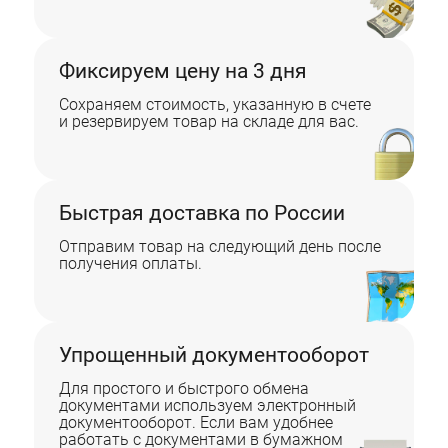
Фиксируем цену на 3 дня
Сохраняем стоимость, указанную в счете
и резервируем товар на складе для вас.
Быстрая доставка по России
Отправим товар на следующий день после
получения оплаты.
Упрощенный документооборот
Для простого и быстрого обмена
документами используем электронный
документооборот. Если вам удобнее
работать с документами в бумажном