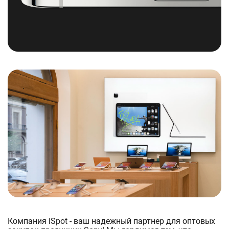
Компания iSpot - ваш надежный партнер для оптовых