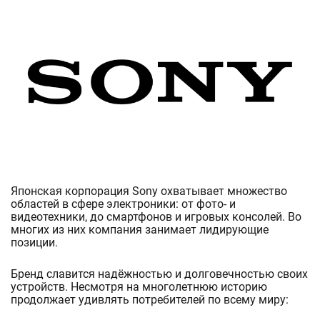
Японская корпорация Sony охватывает множество
областей в сфере электроники: от фото- и
видеотехники, до смартфонов и игровых консолей. Во
многих из них компания занимает лидирующие
позиции.
Бренд славится надёжностью и долговечностью своих
устройств. Несмотря на многолетнюю историю
продолжает удивлять потребителей по всему миру: