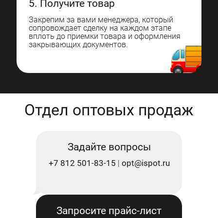
5. Получите товар
Закрепим за вами менеджера, который
сопровождает сделку на каждом этапе
вплоть до приемки товара и оформления
закрывающих документов.
Отдел оптовых продаж
Задайте вопросы
+7 812 501-83-15
opt@ispot.ru
|
Запросите прайс-лист