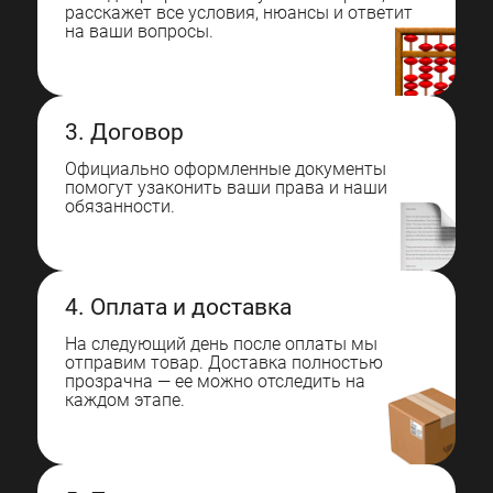
расскажет все условия, нюансы и ответит
на ваши вопросы.
3. Договор
Официально оформленные документы
помогут узаконить ваши права и наши
обязанности.
4. Оплата и доставка
На следующий день после оплаты мы
отправим товар. Доставка полностью
прозрачна — ее можно отследить на
каждом этапе.