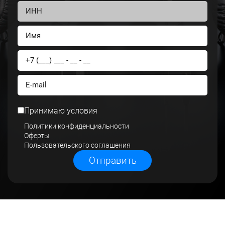
Принимаю условия
Политики конфиденциальности
Оферты
Пользовательского соглашения
Отправить