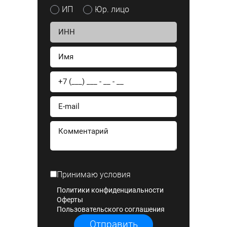
ИП
Юр. лицо
Принимаю условия
Политики конфиденциальности
Оферты
Пользовательского соглашения
Отправить