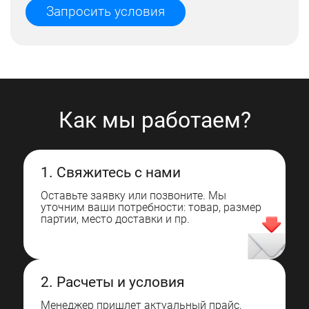
Запросить условия
Как мы работаем?
1. Свяжитесь с нами
Оставьте заявку или позвоните. Мы
уточним ваши потребности: товар, размер
партии, место доставки и пр.
2. Расчеты и условия
Менеджер пришлет актуальный прайс,