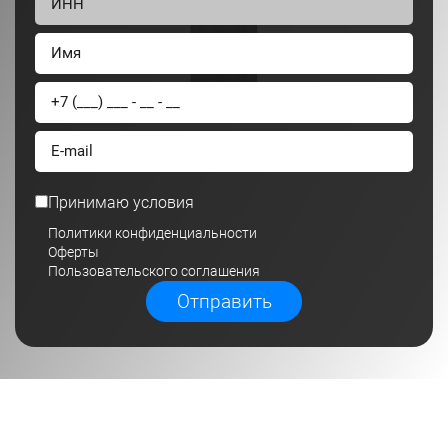
Принимаю условия
Политики конфиденциальности
Оферты
Пользовательского соглашения
Отправить