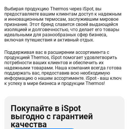
Выбирая продукцию Thermos через iSpot, вы
предоставляете вашим клиентам доступ к надежным
и инновационным термосам, заслужившим мировое
признание. Этот бренд славится своей выдающейся
изоляцией и долговечностью, что делает его товары
идеальными для разнообразных сфер бизнеса,
включая путешествия и активный отдых.
Поддерживая вас в расширении ассортимента с
продукцией Thermos, iSpot помогает удовлетворить
потребности ваших клиентов и обеспечить их
надежными товарами. Наша компания всегда готова
поддержать вас, предоставив всю необходимую
информацию о нашем ассортименте. iSpot - ваш ключ
к успеху в мире бизнеса и продукции Thermos!
Покупайте в iSpot
выгодно с гарантией
качества