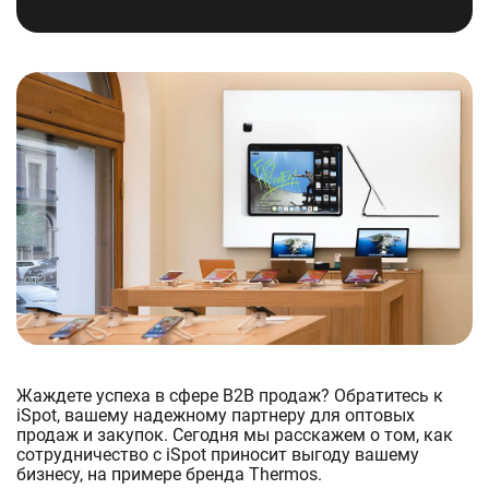
Жаждете успеха в сфере B2B продаж? Обратитесь к
iSpot, вашему надежному партнеру для оптовых
продаж и закупок. Сегодня мы расскажем о том, как
сотрудничество с iSpot приносит выгоду вашему
бизнесу, на примере бренда Thermos.