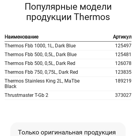
Популярные модели
продукции Thermos
Наименование
Артикул
Thermos Fbb 1000, 1L, Dark Blue
125497
Thermos Fbb 500, 0,5L, Dark Blue
125481
Thermos Fbb 500, 0,5L, Dark Red
126078
Thermos Fbb 750, 0,75L, Dark Red
123835
Thermos Stainless King 2L, MaTbe
189219
Black
Thrustmaster T-Gb 2
373027
Только оригинальная продукция