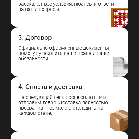
расскажет все условия, нюансы и ответит
на ваши вопросы.
3. Договор
Официально оформленные документы
помогут узаконить ваши права и наши
обязанности.
4. Оплата и доставка
На следующий день после оплаты мы
отправим товар. Доставка полностью
прозрачна — ее можно отследить на
каждом этапе.