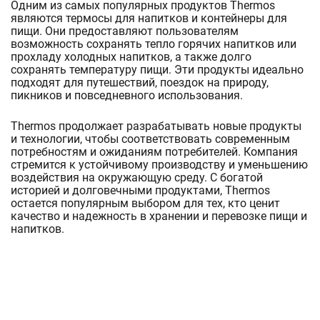
Одним из самых популярных продуктов Thermos
являются термосы для напитков и контейнеры для
пищи. Они предоставляют пользователям
возможность сохранять тепло горячих напитков или
прохладу холодных напитков, а также долго
сохранять температуру пищи. Эти продукты идеально
подходят для путешествий, поездок на природу,
пикников и повседневного использования.
Thermos продолжает разрабатывать новые продукты
и технологии, чтобы соответствовать современным
потребностям и ожиданиям потребителей. Компания
стремится к устойчивому производству и уменьшению
воздействия на окружающую среду. С богатой
историей и долговечными продуктами, Thermos
остается популярным выбором для тех, кто ценит
качество и надежность в хранении и перевозке пищи и
напитков.