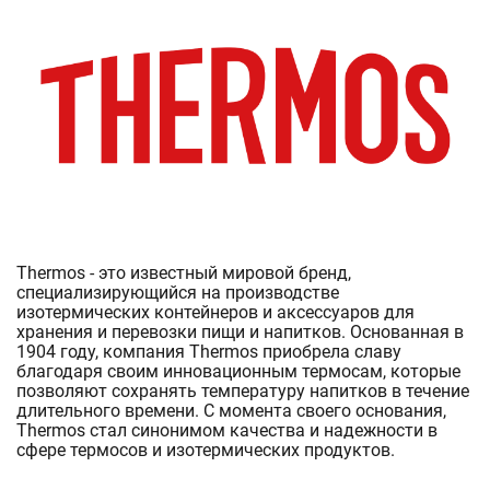
Thermos - это известный мировой бренд,
специализирующийся на производстве
изотермических контейнеров и аксессуаров для
хранения и перевозки пищи и напитков. Основанная в
1904 году, компания Thermos приобрела славу
благодаря своим инновационным термосам, которые
позволяют сохранять температуру напитков в течение
длительного времени. С момента своего основания,
Thermos стал синонимом качества и надежности в
сфере термосов и изотермических продуктов.