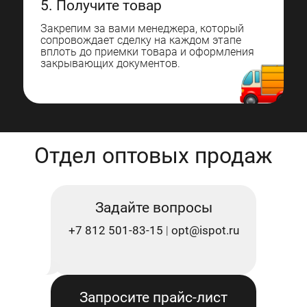
5. Получите товар
Закрепим за вами менеджера, который
сопровождает сделку на каждом этапе
вплоть до приемки товара и оформления
закрывающих документов.
Отдел оптовых продаж
Задайте вопросы
+7 812 501-83-15
opt@ispot.ru
|
Запросите прайс-лист