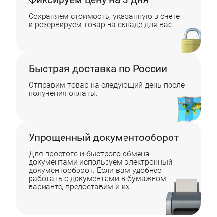
Фиксируем цену на 3 дня
Сохраняем стоимость, указанную в счете
и резервируем товар на складе для вас.
Быстрая доставка по России
Отправим товар на следующий день после
получения оплаты.
Упрощенный документооборот
Для простого и быстрого обмена
документами используем электронный
документооборот. Если вам удобнее
работать с документами в бумажном
варианте, предоставим и их.