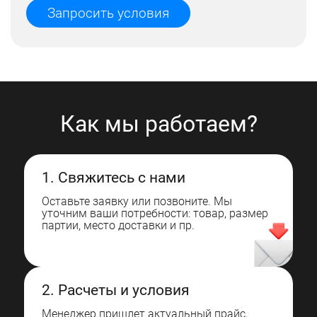
Запросить условия
Как мы работаем?
1. Свяжитесь с нами
Оставьте заявку или позвоните. Мы
уточним ваши потребности: товар, размер
партии, место доставки и пр.
2. Расчеты и условия
Менеджер пришлет актуальный прайс,