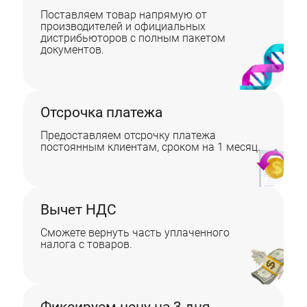
Поставляем товар напрямую от
производителей и официальных
дистрибьюторов с полным пакетом
документов.
Отсрочка платежа
Предоставляем отсрочку платежа
постоянным клиентам, сроком на 1 месяц.
Вычет НДС
Сможете вернуть часть уплаченного
налога с товаров.