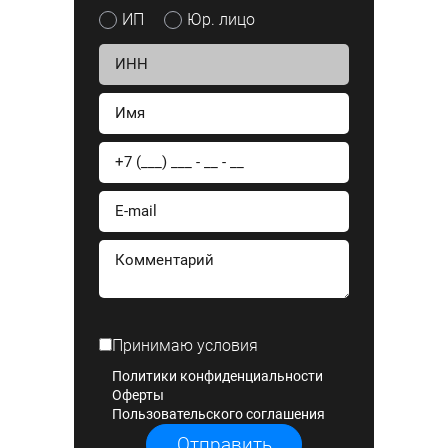
ИП
Юр. лицо
Принимаю условия
Политики конфиденциальности
Оферты
Пользовательского соглашения
Отправить