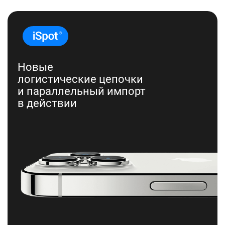
Новые
логистические цепочки
и параллельный импорт
в действии