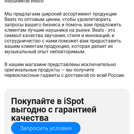
наушников Beats!
Мы предлагаем широкий ассортимент продукции
Beats по оптовым ценам, чтобы удовлетворить
запросы вашего бизнеса и помочь вам предложить
клиентам лучшие наушники на рынке. Beats - это
символ качества звучания, стиля и инноваций, и
сотрудничество с нами поможет вам предоставить
вашим клиентам продукцию, которая делает их
музыкальный опыт неповторимым.
В нашем магазине представлены исключительно
оригинальные продукты — вы получите
первоклассные гаджеты c доставкой по всей России.
Покупайте в iSpot
выгодно с гарантией
качества
Запросить условия