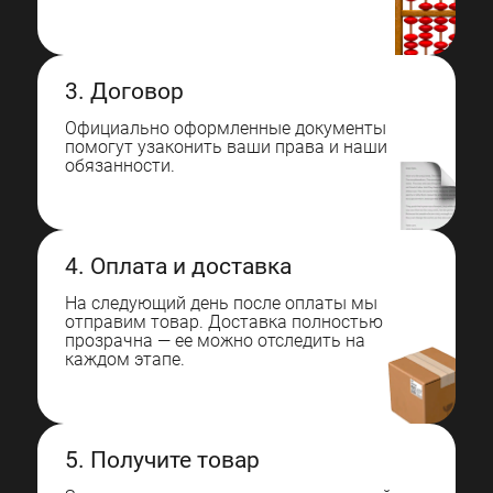
3. Договор
Официально оформленные документы
помогут узаконить ваши права и наши
обязанности.
4. Оплата и доставка
На следующий день после оплаты мы
отправим товар. Доставка полностью
прозрачна — ее можно отследить на
каждом этапе.
5. Получите товар