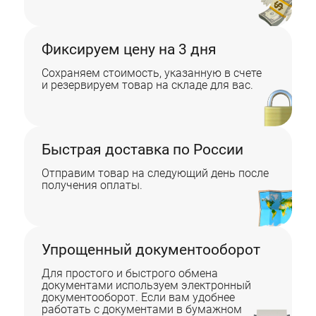
Фиксируем цену на 3 дня
Сохраняем стоимость, указанную в счете
и резервируем товар на складе для вас.
Быстрая доставка по России
Отправим товар на следующий день после
получения оплаты.
Упрощенный документооборот
Для простого и быстрого обмена
документами используем электронный
документооборот. Если вам удобнее
работать с документами в бумажном