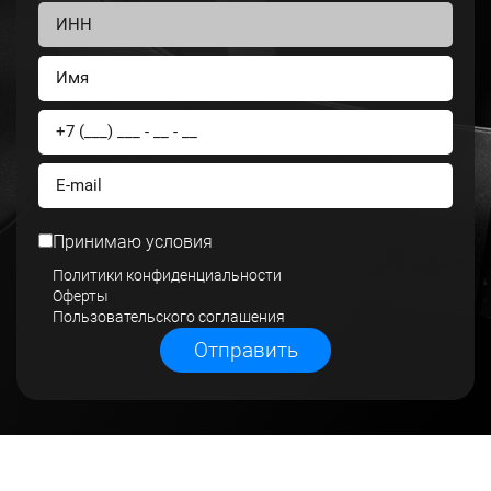
Принимаю условия
Политики конфиденциальности
Оферты
Пользовательского соглашения
Отправить