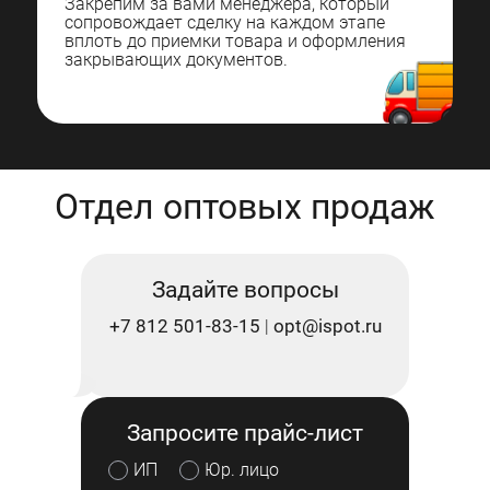
Закрепим за вами менеджера, который
сопровождает сделку на каждом этапе
вплоть до приемки товара и оформления
закрывающих документов.
Отдел оптовых продаж
Задайте вопросы
+7 812 501-83-15
opt@ispot.ru
|
Запросите прайс-лист
ИП
Юр. лицо