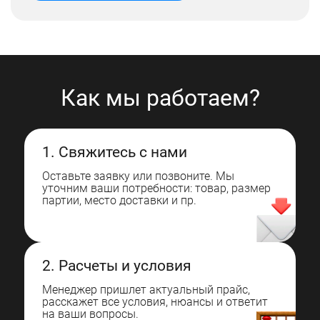
Как мы работаем?
1. Свяжитесь с нами
Оставьте заявку или позвоните. Мы
уточним ваши потребности: товар, размер
партии, место доставки и пр.
2. Расчеты и условия
Менеджер пришлет актуальный прайс,
расскажет все условия, нюансы и ответит
на ваши вопросы.