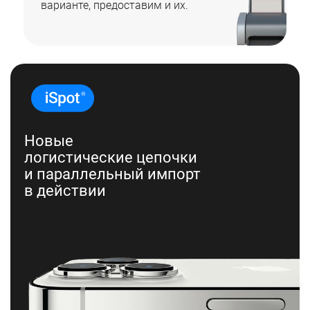
варианте, предоставим и их.
Новые
логистические цепочки
и параллельный импорт
в действии