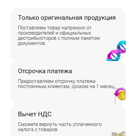
Только оригинальная продукция
Поставляем товар напрямую от
производителей и официальных
дистрибьюторов с полным пакетом
документов.
Отсрочка платежа
Предоставляем отсрочку платежа
постоянным клиентам, сроком на 1 месяц.
Вычет НДС
Сможете вернуть часть уплаченного
налога с товаров.