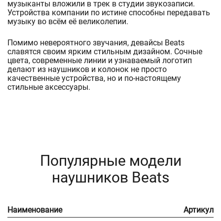
музыканты вложили в трек в студии звукозаписи.
Устройства компании по истине способны передавать
музыку во всём её великолепии.
Помимо невероятного звучания, девайсы Beats
славятся своим ярким стильным дизайном. Сочные
цвета, современные линии и узнаваемый логотип
делают из наушников и колонок не просто
качественные устройства, но и по-настоящему
стильные аксессуары.
Популярные модели
наушников Beats
Наименование
Артикул