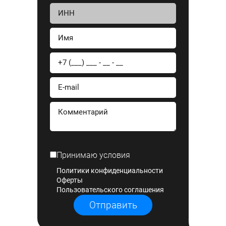
Принимаю условия
Политики конфиденциальности
Оферты
Пользовательского соглашения
Отправить