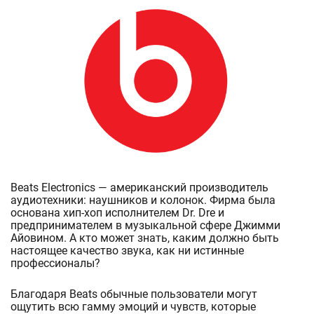
Beats Electronics — американский производитель
аудиотехники: наушников и колонок. Фирма была
основана хип-хоп исполнителем Dr. Dre и
предпринимателем в музыкальной сфере Джимми
Айовином. А кто может знать, каким должно быть
настоящее качество звука, как ни истинные
профессионалы?
Благодаря Beats обычные пользователи могут
ощутить всю гамму эмоций и чувств, которые