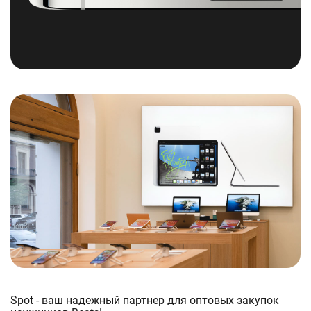
Spot - ваш надежный партнер для оптовых закупок