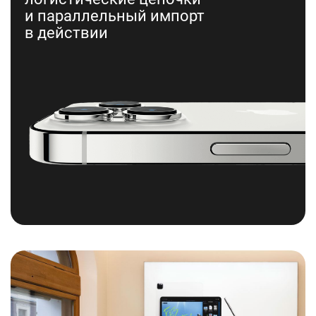
и параллельный импорт
в действии