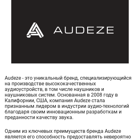
Audeze - это уникальный бренд, специализирующийся
на производстве высококачественных
аудиоустройств, в том числе наушников и
наушниковых систем. Основанная в 2008 году в
Калифорнии, США, компания Audeze стала
признанным лидером в индустрии аудио-технологий
благодаря своим инновационным разработкам и
преданности качеству звука.
Одним из ключевых преимуществ бренда Audeze
является его способность предоставлять невероятно