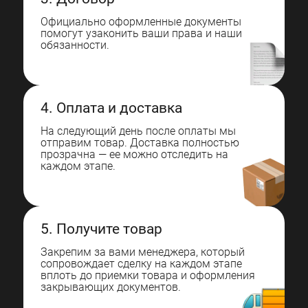
Официально оформленные документы
помогут узаконить ваши права и наши
обязанности.
4. Оплата и доставка
На следующий день после оплаты мы
отправим товар. Доставка полностью
прозрачна — ее можно отследить на
каждом этапе.
5. Получите товар
Закрепим за вами менеджера, который
сопровождает сделку на каждом этапе
вплоть до приемки товара и оформления
закрывающих документов.