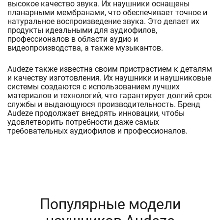
высокое качество звука. Их наушники оснащены
планарными мембранами, что обеспечивает точное и
натуральное воспроизведение звука. Это делает их
продукты идеальными для аудиофилов,
профессионалов в области аудио и
видеопроизводства, а также музыкантов.
Audeze также известна своим пристрастием к деталям
и качеству изготовления. Их наушники и наушниковые
системы создаются с использованием лучших
материалов и технологий, что гарантирует долгий срок
службы и выдающуюся производительность. Бренд
Audeze продолжает внедрять инновации, чтобы
удовлетворить потребности даже самых
требовательных аудиофилов и профессионалов.
Популярные модели