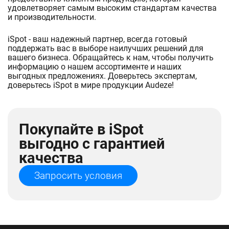
удовлетворяет самым высоким стандартам качества
и производительности.
iSpot - ваш надежный партнер, всегда готовый
поддержать вас в выборе наилучших решений для
вашего бизнеса. Обращайтесь к нам, чтобы получить
информацию о нашем ассортименте и наших
выгодных предложениях. Доверьтесь экспертам,
доверьтесь iSpot в мире продукции Audeze!
Покупайте в iSpot
выгодно с гарантией
качества
Запросить условия