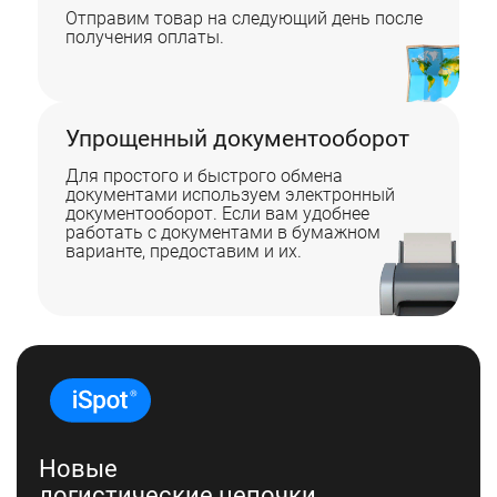
Отправим товар на следующий день после
получения оплаты.
Упрощенный документооборот
Для простого и быстрого обмена
документами используем электронный
документооборот. Если вам удобнее
работать с документами в бумажном
варианте, предоставим и их.
Новые
логистические цепочки