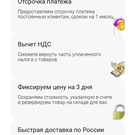
Отсрочка платежа
Предоставляем отсрочку платежа
постоянным клиентам, сроком на 1 месяц.
Вычет НДС
Сможете вернуть часть уплаченного
налога с товаров.
Фиксируем цену на 3 дня
Сохраняем стоимость, указанную в счете
и резервируем товар на складе для вас.
Быстрая доставка по России