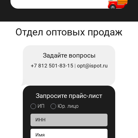
Отдел оптовых продаж
Задайте вопросы
+7 812 501-83-15
opt@ispot.ru
|
Запросите прайс-лист
ИП
Юр. лицо