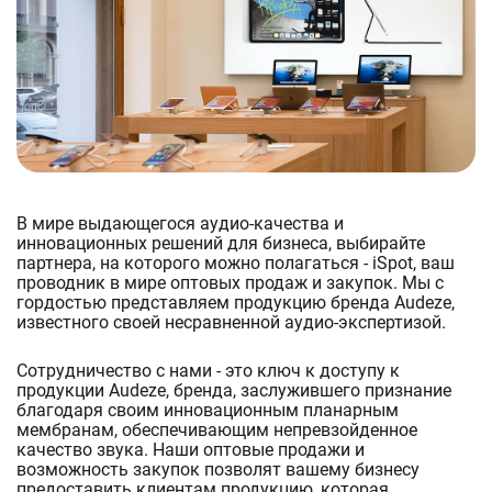
В мире выдающегося аудио-качества и
инновационных решений для бизнеса, выбирайте
партнера, на которого можно полагаться - iSpot, ваш
проводник в мире оптовых продаж и закупок. Мы с
гордостью представляем продукцию бренда Audeze,
известного своей несравненной аудио-экспертизой.
Сотрудничество с нами - это ключ к доступу к
продукции Audeze, бренда, заслужившего признание
благодаря своим инновационным планарным
мембранам, обеспечивающим непревзойденное
качество звука. Наши оптовые продажи и
возможность закупок позволят вашему бизнесу
предоставить клиентам продукцию, которая