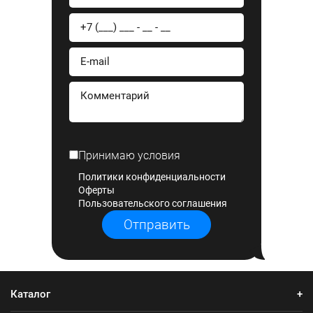
Принимаю условия
Политики конфиденциальности
Оферты
Пользовательского соглашения
Отправить
Каталог