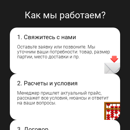
Как мы работаем?
1. Свяжитесь с нами
Оставьте заявку или позвоните. Мы
уточним ваши потребности: товар, размер
партии, место доставки и пр.
2. Расчеты и условия
Менеджер пришлет актуальный прайс,
расскажет все условия, нюансы и ответит
на ваши вопросы.
3. Договор